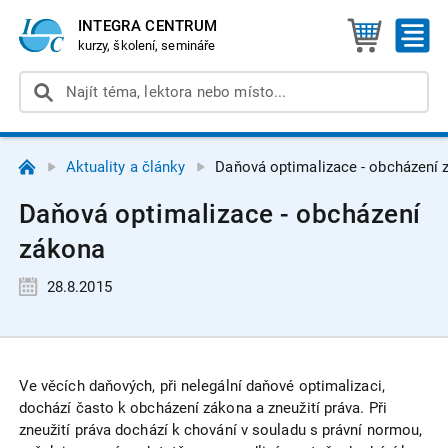
INTEGRA CENTRUM
kurzy, školení, semináře
Aktuality a články
Daňová optimalizace - obcházení 
Daňová optimalizace - obcházení
zákona
28.8.2015
Ve věcích daňových, při nelegální daňové optimalizaci,
dochází často k obcházení zákona a zneužití práva. Při
zneužití práva dochází k chování v souladu s právní normou,