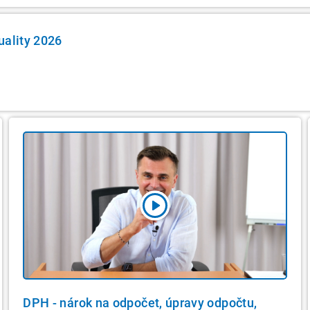
uality 2026
DPH - nárok na odpočet, úpravy odpočtu,