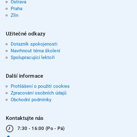
Ostrava
Praha
Zlín
Užitečné odkazy
Dotazník spokojenosti
Navrhnout téma školení
Spolupracující lektoři
Další informace
Prohlášení o použití cookies
Zpracování osobních údajů
Obchodní podmínky
Kontaktujte nás
7:30 - 16:00 (Po - Pá)