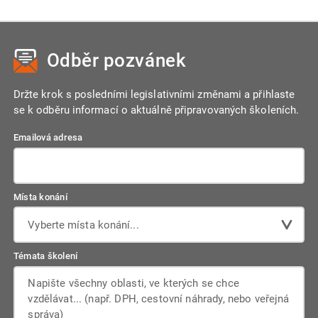
Odběr pozvánek
Držte krok s posledními legislativními změnami a přihlaste
se k odběru informací o aktuálně připravovaných školeních.
Emailová adresa
Místa konání
Vyberte místa konání...
Témata školení