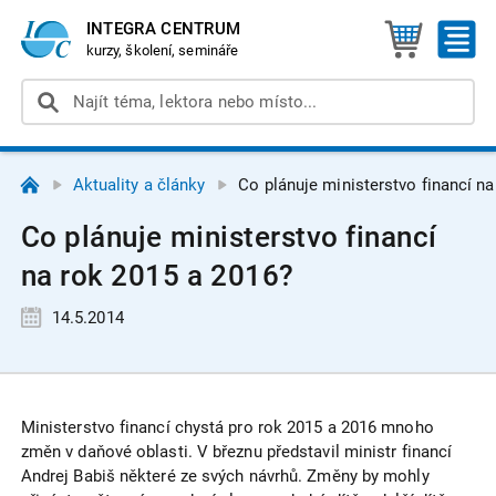
INTEGRA CENTRUM
kurzy, školení, semináře
Aktuality a články
Co plánuje ministerstvo financí n
Co plánuje ministerstvo financí
na rok 2015 a 2016?
14.5.2014
Ministerstvo financí chystá pro rok 2015 a 2016 mnoho
změn v daňové oblasti. V březnu představil ministr financí
Andrej Babiš některé ze svých návrhů. Změny by mohly