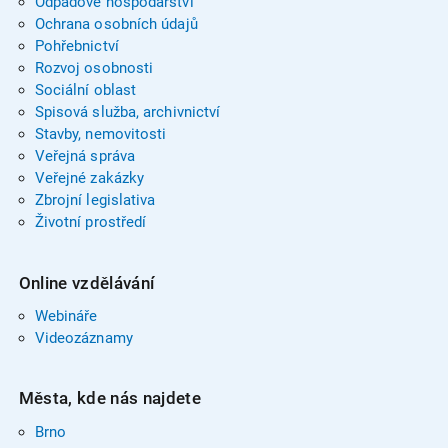
Odpadové hospodářství
Ochrana osobních údajů
Pohřebnictví
Rozvoj osobnosti
Sociální oblast
Spisová služba, archivnictví
Stavby, nemovitosti
Veřejná správa
Veřejné zakázky
Zbrojní legislativa
Životní prostředí
Online vzdělávání
Webináře
Videozáznamy
Města, kde nás najdete
Brno