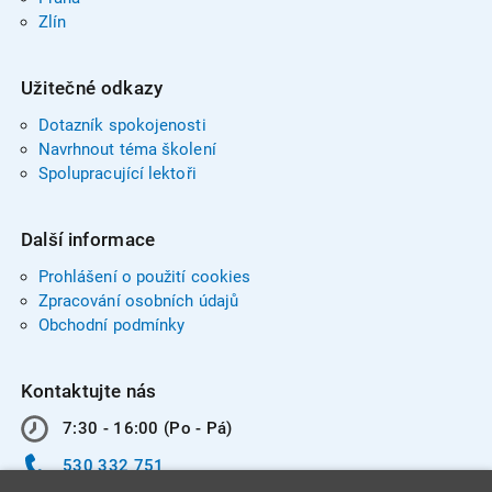
Zlín
Užitečné odkazy
Dotazník spokojenosti
Navrhnout téma školení
Spolupracující lektoři
Další informace
Prohlášení o použití cookies
Zpracování osobních údajů
Obchodní podmínky
Kontaktujte nás
7:30 - 16:00 (Po - Pá)
530 332 751