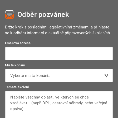
Odběr pozvánek
Držte krok s posledními legislativními změnami a přihlaste
se k odběru informací o aktuálně připravovaných školeních.
Emailová adresa
Místa konání
Vyberte místa konání...
Témata školení