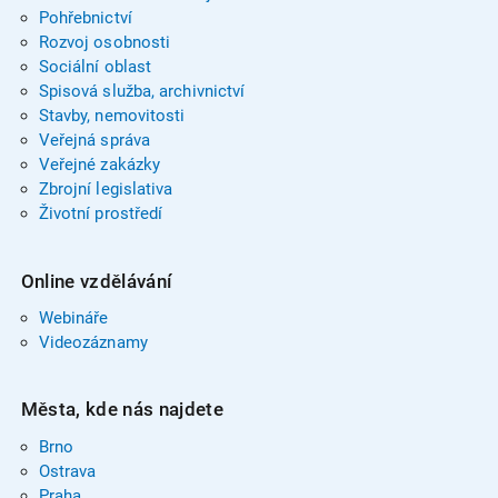
Pohřebnictví
Rozvoj osobnosti
Sociální oblast
Spisová služba, archivnictví
Stavby, nemovitosti
Veřejná správa
Veřejné zakázky
Zbrojní legislativa
Životní prostředí
Online vzdělávání
Webináře
Videozáznamy
Města, kde nás najdete
Brno
Ostrava
Praha