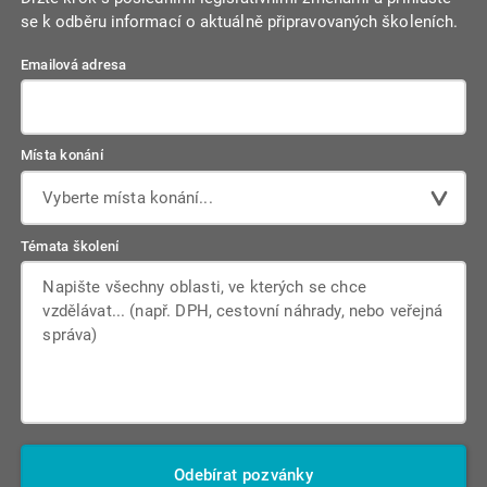
se k odběru informací o aktuálně připravovaných školeních.
Emailová adresa
Místa konání
Vyberte místa konání...
Témata školení
Odebírat pozvánky