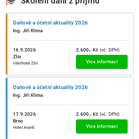
Školení daní z přijmů
Daňové a účetní aktuality 2026
Ing. Jiří Klíma
16.9.2026
2.600,- Kč
(vč. DPH)
Zlín
Více informací
Interhotel Zlín
Daňové a účetní aktuality 2026
Ing. Jiří Klíma
17.9.2026
2.600,- Kč
(vč. DPH)
Brno
Více informací
Hotel Avanti