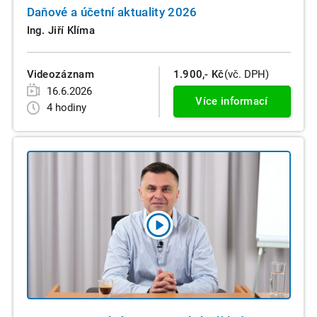
Daňové a účetní aktuality 2026
Ing. Jiří Klíma
Videozáznam
1.900,- Kč
(vč. DPH)
16.6.2026
Více informací
4 hodiny