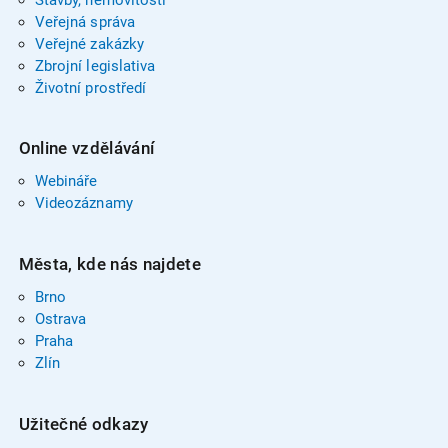
Veřejná správa
Veřejné zakázky
Zbrojní legislativa
Životní prostředí
Online vzdělávání
Webináře
Videozáznamy
Města, kde nás najdete
Brno
Ostrava
Praha
Zlín
Užitečné odkazy