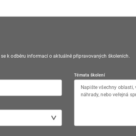
e se k odběru informací o aktuálně připravovaných školeních.
Témata školení