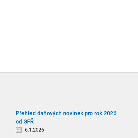
Přehled daňových novinek pro rok 2026
od GFŘ
6.1.2026