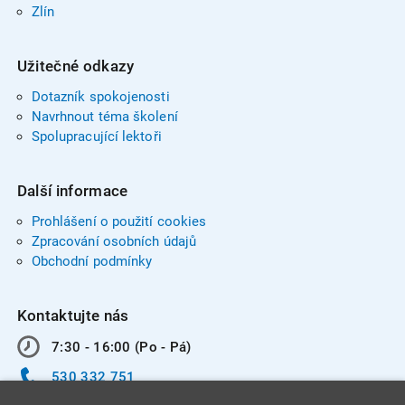
Zlín
Užitečné odkazy
Dotazník spokojenosti
Navrhnout téma školení
Spolupracující lektoři
Další informace
Prohlášení o použití cookies
Zpracování osobních údajů
Obchodní podmínky
Kontaktujte nás
7:30 - 16:00 (Po - Pá)
530 332 751