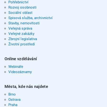
Pohřebnictví
Rozvoj osobnosti
Sociální oblast
Spisová služba, archivnictví
Stavby, nemovitosti
Veřejná správa
Veřejné zakázky
Zbrojní legislativa
Životní prostředí
Online vzdělávání
Webináře
Videozáznamy
Města, kde nás najdete
Brno
Ostrava
Praha