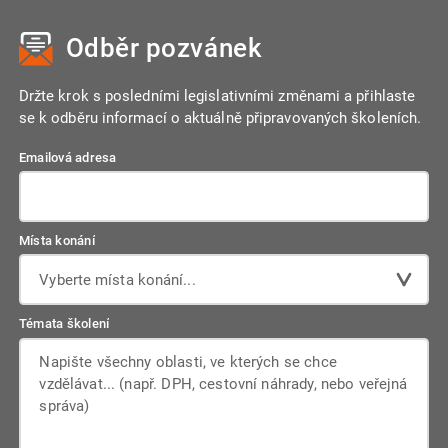
Odběr pozvánek
Držte krok s posledními legislativními změnami a přihlaste
se k odběru informací o aktuálně připravovaných školeních.
Emailová adresa
Místa konání
Vyberte místa konání...
Témata školení