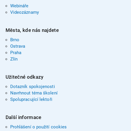
Webináře
Videozáznamy
Města, kde nás najdete
Brno
Ostrava
Praha
Zlín
Užitečné odkazy
Dotazník spokojenosti
Navrhnout téma školení
Spolupracující lektoři
Další informace
Prohlášení o použití cookies