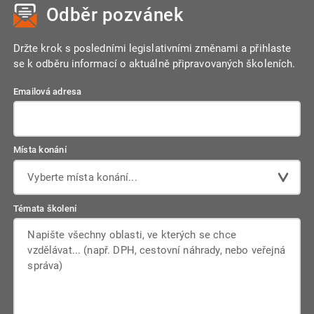
Odběr pozvánek
Držte krok s posledními legislativními změnami a přihlaste
se k odběru informací o aktuálně připravovaných školeních.
Emailová adresa
Místa konání
Vyberte místa konání...
Témata školení