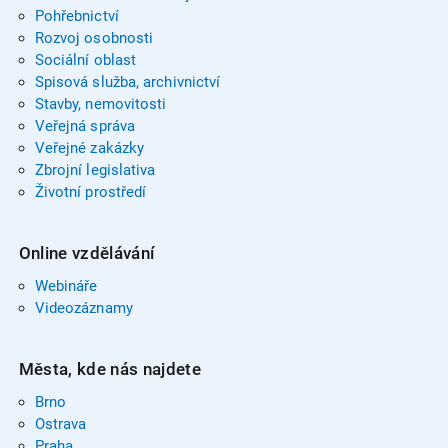
Pohřebnictví
Rozvoj osobnosti
Sociální oblast
Spisová služba, archivnictví
Stavby, nemovitosti
Veřejná správa
Veřejné zakázky
Zbrojní legislativa
Životní prostředí
Online vzdělávání
Webináře
Videozáznamy
Města, kde nás najdete
Brno
Ostrava
Praha