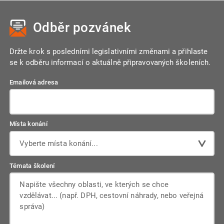
Odběr pozvánek
Držte krok s posledními legislativními změnami a přihlaste
se k odběru informací o aktuálně připravovaných školeních.
Emailová adresa
Místa konání
Vyberte místa konání...
Témata školení