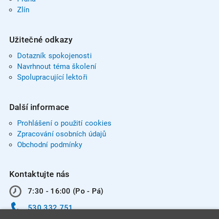
Zlín
Užitečné odkazy
Dotazník spokojenosti
Navrhnout téma školení
Spolupracující lektoři
Další informace
Prohlášení o použití cookies
Zpracování osobních údajů
Obchodní podmínky
Kontaktujte nás
7:30 - 16:00 (Po - Pá)
530 332 751