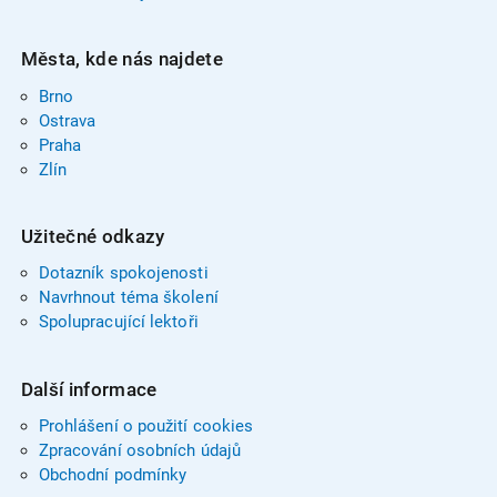
Města, kde nás najdete
Brno
Ostrava
Praha
Zlín
Užitečné odkazy
Dotazník spokojenosti
Navrhnout téma školení
Spolupracující lektoři
Další informace
Prohlášení o použití cookies
Zpracování osobních údajů
Obchodní podmínky