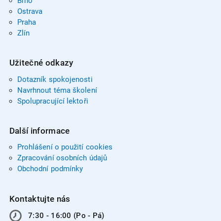
Brno
Ostrava
Praha
Zlín
Užitečné odkazy
Dotazník spokojenosti
Navrhnout téma školení
Spolupracující lektoři
Další informace
Prohlášení o použití cookies
Zpracování osobních údajů
Obchodní podmínky
Kontaktujte nás
7:30 - 16:00 (Po - Pá)