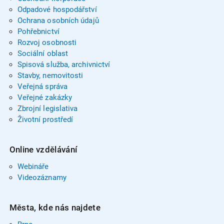
Odpadové hospodářství
Ochrana osobních údajů
Pohřebnictví
Rozvoj osobnosti
Sociální oblast
Spisová služba, archivnictví
Stavby, nemovitosti
Veřejná správa
Veřejné zakázky
Zbrojní legislativa
Životní prostředí
Online vzdělávání
Webináře
Videozáznamy
Města, kde nás najdete