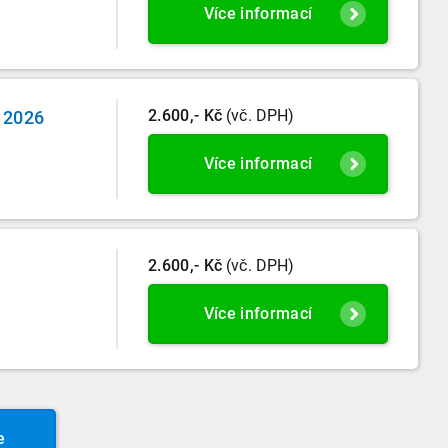
Více informací
2.600,- Kč
(vč. DPH)
e 2026
Více informací
2.600,- Kč
(vč. DPH)
Více informací
e