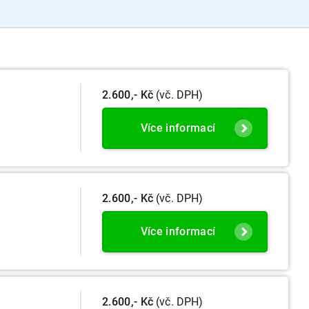
2.600,- Kč
(vč. DPH)
Více informací
2.600,- Kč
(vč. DPH)
Více informací
2.600,- Kč
(vč. DPH)