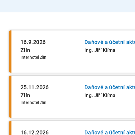
16.9.2026
Daňové a účetní akt
Zlín
Ing. Jiří Klíma
Interhotel Zlín
25.11.2026
Daňové a účetní akt
Zlín
Ing. Jiří Klíma
Interhotel Zlín
16.12.2026
Daňové a účetní akt