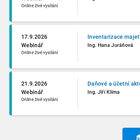
Online živé vysílání
17.9.2026
Inventarizace majet
Webinář
Ing. Hana Juráňová
Online živé vysílání
21.9.2026
Daňové a účetní akt
Webinář
Ing. Jiří Klíma
Online živé vysílání