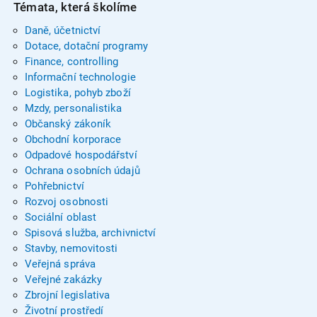
Témata, která školíme
Daně, účetnictví
Dotace, dotační programy
Finance, controlling
Informační technologie
Logistika, pohyb zboží
Mzdy, personalistika
Občanský zákoník
Obchodní korporace
Odpadové hospodářství
Ochrana osobních údajů
Pohřebnictví
Rozvoj osobnosti
Sociální oblast
Spisová služba, archivnictví
Stavby, nemovitosti
Veřejná správa
Veřejné zakázky
Zbrojní legislativa
Životní prostředí