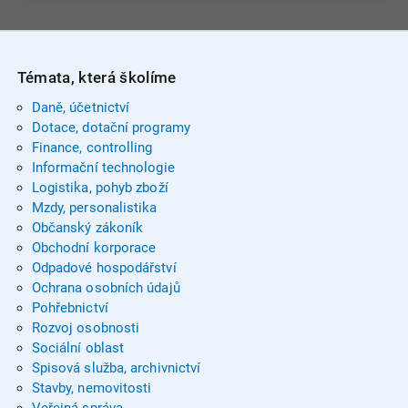
Témata, která školíme
Daně, účetnictví
Dotace, dotační programy
Finance, controlling
Informační technologie
Logistika, pohyb zboží
Mzdy, personalistika
Občanský zákoník
Obchodní korporace
Odpadové hospodářství
Ochrana osobních údajů
Pohřebnictví
Rozvoj osobnosti
Sociální oblast
Spisová služba, archivnictví
Stavby, nemovitosti