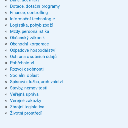
Dotace, dotační programy
Finance, controlling
Informační technologie
Logistika, pohyb zboží
Mzdy, personalistika
Občanský zákoník
Obchodní korporace
Odpadové hospodářství
Ochrana osobních údajů
Pohřebnictví
Rozvoj osobnosti
Sociální oblast
Spisová služba, archivnictví
Stavby, nemovitosti
Veřejná správa
Veřejné zakázky
Zbrojní legislativa
Životní prostředí