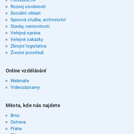
Rozvoj osobnosti
Sociální oblast
Spisová služba, archivnictví
Stavby, nemovitosti
Veřejná správa
Veřejné zakázky
Zbrojní legislativa
Životní prostředí
Online vzdělávání
Webináře
Videozáznamy
Města, kde nás najdete
Brno
Ostrava
Praha