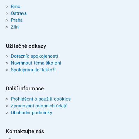
Brno
Ostrava
Praha
Zlín
Užitečné odkazy
Dotazník spokojenosti
Navrhnout téma školení
Spolupracující lektoři
Další informace
Prohlášení o použití cookies
Zpracování osobních údajů
Obchodní podmínky
Kontaktujte nás