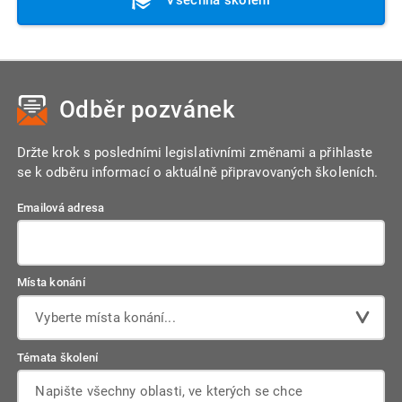
Odběr pozvánek
Držte krok s posledními legislativními změnami a přihlaste
se k odběru informací o aktuálně připravovaných školeních.
Emailová adresa
Místa konání
Vyberte místa konání...
Témata školení