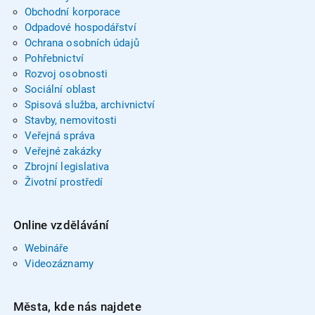
Obchodní korporace
Odpadové hospodářství
Ochrana osobních údajů
Pohřebnictví
Rozvoj osobnosti
Sociální oblast
Spisová služba, archivnictví
Stavby, nemovitosti
Veřejná správa
Veřejné zakázky
Zbrojní legislativa
Životní prostředí
Online vzdělávání
Webináře
Videozáznamy
Města, kde nás najdete