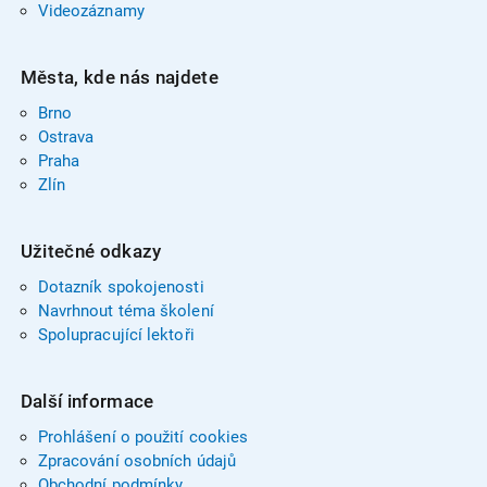
Videozáznamy
Města, kde nás najdete
Brno
Ostrava
Praha
Zlín
Užitečné odkazy
Dotazník spokojenosti
Navrhnout téma školení
Spolupracující lektoři
Další informace
Prohlášení o použití cookies
Zpracování osobních údajů
Obchodní podmínky