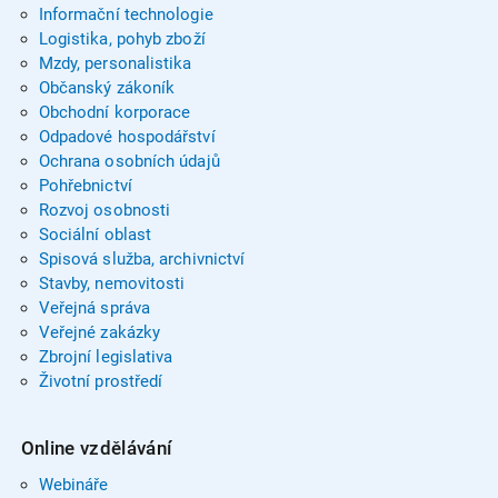
Informační technologie
Logistika, pohyb zboží
Mzdy, personalistika
Občanský zákoník
Obchodní korporace
Odpadové hospodářství
Ochrana osobních údajů
Pohřebnictví
Rozvoj osobnosti
Sociální oblast
Spisová služba, archivnictví
Stavby, nemovitosti
Veřejná správa
Veřejné zakázky
Zbrojní legislativa
Životní prostředí
Online vzdělávání
Webináře