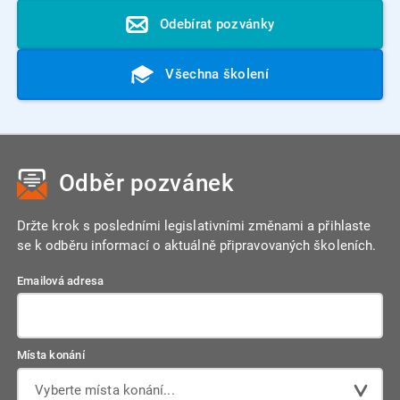
Odebírat pozvánky
Všechna školení
Odběr pozvánek
Držte krok s posledními legislativními změnami a přihlaste
se k odběru informací o aktuálně připravovaných školeních.
Emailová adresa
Místa konání
Vyberte místa konání...