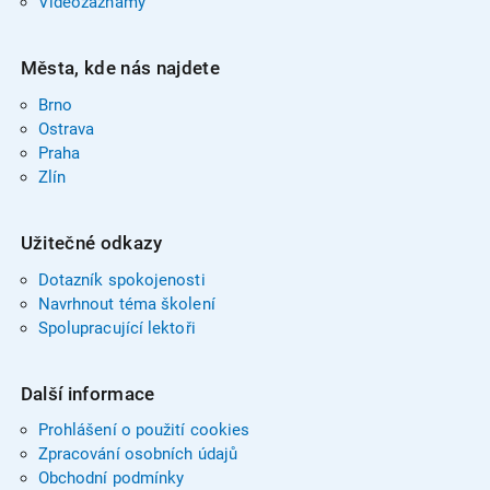
Videozáznamy
Města, kde nás najdete
Brno
Ostrava
Praha
Zlín
Užitečné odkazy
Dotazník spokojenosti
Navrhnout téma školení
Spolupracující lektoři
Další informace
Prohlášení o použití cookies
Zpracování osobních údajů
Obchodní podmínky