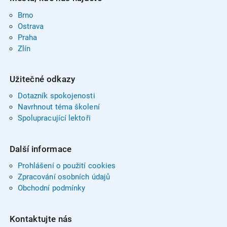
Brno
Ostrava
Praha
Zlín
Užitečné odkazy
Dotazník spokojenosti
Navrhnout téma školení
Spolupracující lektoři
Další informace
Prohlášení o použití cookies
Zpracování osobních údajů
Obchodní podmínky
Kontaktujte nás