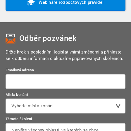
Webináře rozpočtových pravidel
Odběr pozvánek
Držte krok s posledními legislativními změnami a přihlaste
se k odběru informací o aktuálně připravovaných školeních.
Emailová adresa
Místa konání
Vyberte místa konání...
Témata školení