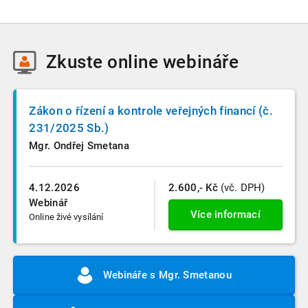
Zkuste
online webináře
Zákon o řízení a kontrole veřejných financí (č.
231/2025 Sb.)
Mgr. Ondřej Smetana
4.12.2026
2.600,- Kč
(vč. DPH)
Webinář
Více informací
Online živé vysílání
Webináře s Mgr. Smetanou