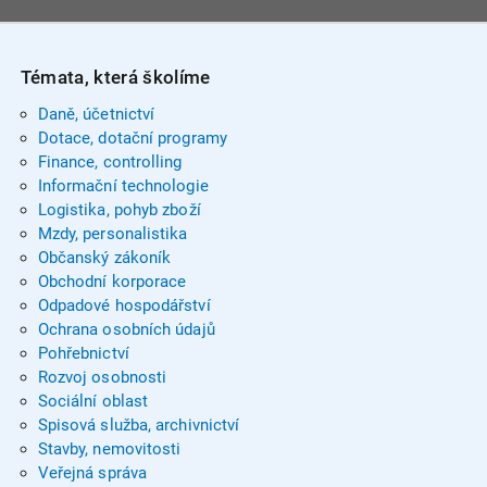
Témata, která školíme
Daně, účetnictví
Dotace, dotační programy
Finance, controlling
Informační technologie
Logistika, pohyb zboží
Mzdy, personalistika
Občanský zákoník
Obchodní korporace
Odpadové hospodářství
Ochrana osobních údajů
Pohřebnictví
Rozvoj osobnosti
Sociální oblast
Spisová služba, archivnictví
Stavby, nemovitosti
Veřejná správa