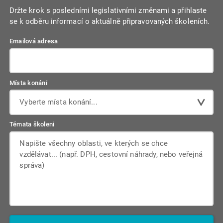
Držte krok s posledními legislativními změnami a přihlaste
se k odběru informací o aktuálně připravovaných školeních.
Emailová adresa
Místa konání
Vyberte místa konání...
Témata školení