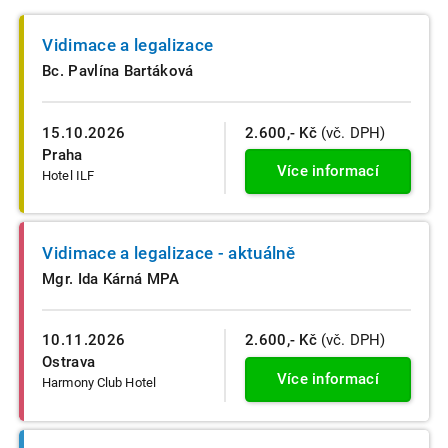
Vidimace a legalizace
Bc. Pavlína Bartáková
15.10.2026
2.600,- Kč
(vč. DPH)
Praha
Více informací
Hotel ILF
Vidimace a legalizace - aktuálně
Mgr. Ida Kárná MPA
10.11.2026
2.600,- Kč
(vč. DPH)
Ostrava
Více informací
Harmony Club Hotel