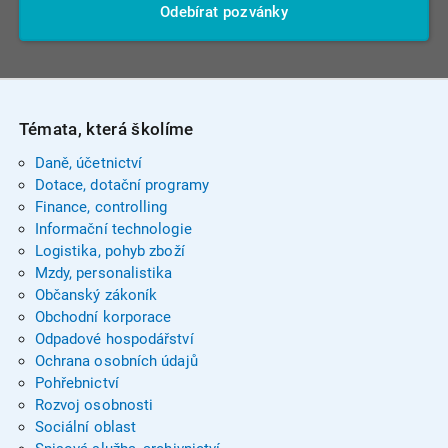
Odebírat pozvánky
Témata, která školíme
Daně, účetnictví
Dotace, dotační programy
Finance, controlling
Informační technologie
Logistika, pohyb zboží
Mzdy, personalistika
Občanský zákoník
Obchodní korporace
Odpadové hospodářství
Ochrana osobních údajů
Pohřebnictví
Rozvoj osobnosti
Sociální oblast