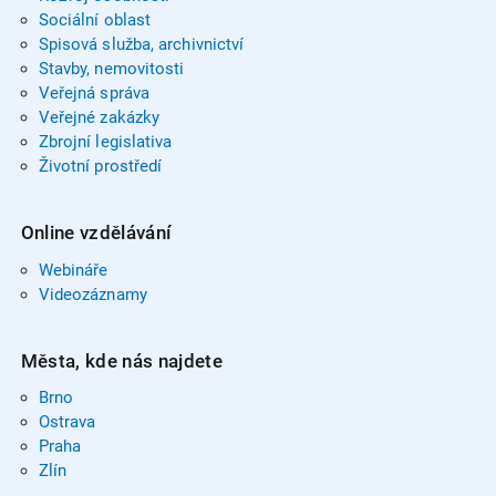
Sociální oblast
Spisová služba, archivnictví
Stavby, nemovitosti
Veřejná správa
Veřejné zakázky
Zbrojní legislativa
Životní prostředí
Online vzdělávání
Webináře
Videozáznamy
Města, kde nás najdete
Brno
Ostrava
Praha
Zlín