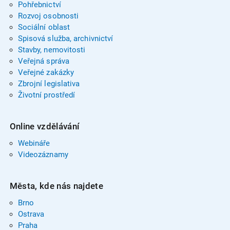
Pohřebnictví
Rozvoj osobnosti
Sociální oblast
Spisová služba, archivnictví
Stavby, nemovitosti
Veřejná správa
Veřejné zakázky
Zbrojní legislativa
Životní prostředí
Online vzdělávání
Webináře
Videozáznamy
Města, kde nás najdete
Brno
Ostrava
Praha