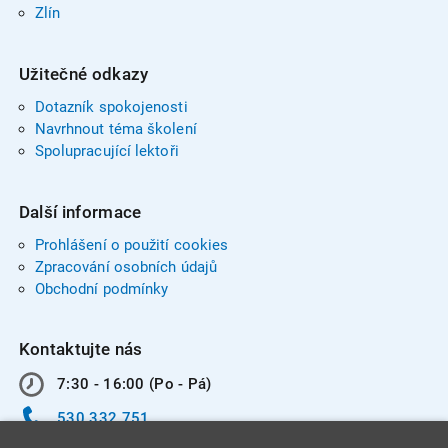
Zlín
Užitečné odkazy
Dotazník spokojenosti
Navrhnout téma školení
Spolupracující lektoři
Další informace
Prohlášení o použití cookies
Zpracování osobních údajů
Obchodní podmínky
Kontaktujte nás
7:30 - 16:00 (Po - Pá)
530 332 751