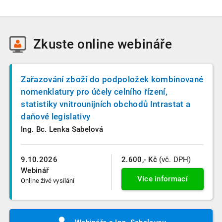
Zkuste
online webináře
Zařazování zboží do podpoložek kombinované
nomenklatury pro účely celního řízení,
statistiky vnitrounijních obchodů Intrastat a
daňové legislativy
Ing. Bc. Lenka Sabelová
9.10.2026
2.600,- Kč
(vč. DPH)
Webinář
Více informací
Online živé vysílání