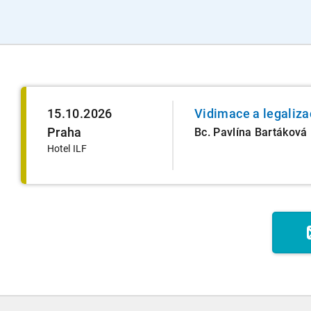
15.10.2026
Vidimace a legaliza
Praha
Bc. Pavlína Bartáková
Hotel ILF