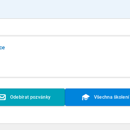
ce
Odebírat pozvánky
Všechna školení