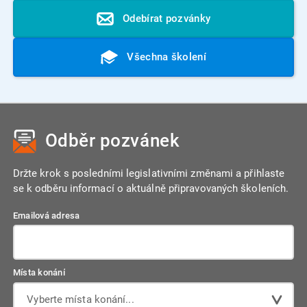
Odebírat pozvánky
Všechna školení
Odběr pozvánek
Držte krok s posledními legislativními změnami a přihlaste
se k odběru informací o aktuálně připravovaných školeních.
Emailová adresa
Místa konání
Vyberte místa konání...