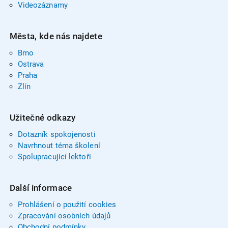
Videozáznamy
Města, kde nás najdete
Brno
Ostrava
Praha
Zlín
Užitečné odkazy
Dotazník spokojenosti
Navrhnout téma školení
Spolupracující lektoři
Další informace
Prohlášení o použití cookies
Zpracování osobních údajů
Obchodní podmínky