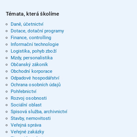
Témata, která školíme
Daně, účetnictví
Dotace, dotační programy
Finance, controlling
Informační technologie
Logistika, pohyb zboží
Mzdy, personalistika
Občanský zákoník
Obchodní korporace
Odpadové hospodářství
Ochrana osobních údajů
Pohřebnictví
Rozvoj osobnosti
Sociální oblast
Spisová služba, archivnictví
Stavby, nemovitosti
Veřejná správa
Veřejné zakázky