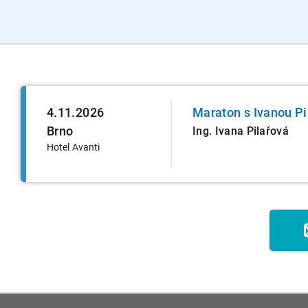
4.11.2026
Maraton s Ivanou Pi
Brno
Ing. Ivana Pilařová
Hotel Avanti