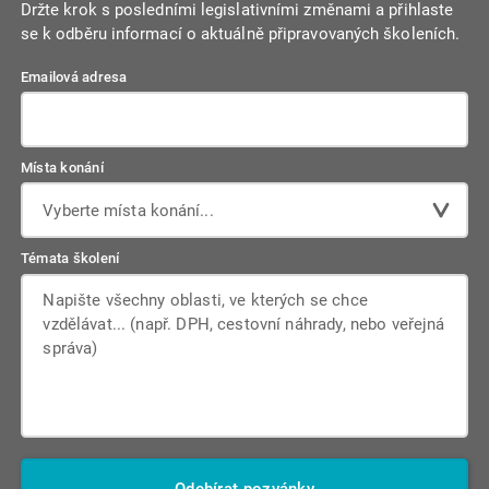
Držte krok s posledními legislativními změnami a přihlaste
se k odběru informací o aktuálně připravovaných školeních.
Emailová adresa
Místa konání
Vyberte místa konání...
Témata školení
Odebírat pozvánky