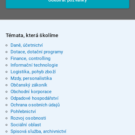
Témata, která školíme
Daně, účetnictví
Dotace, dotační programy
Finance, controlling
Informační technologie
Logistika, pohyb zboží
Mzdy, personalistika
Občanský zákoník
Obchodní korporace
Odpadové hospodářství
Ochrana osobních údajů
Pohřebnictví
Rozvoj osobnosti
Sociální oblast
Spisová služba, archivnictví