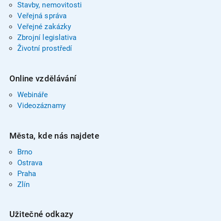
Stavby, nemovitosti
Veřejná správa
Veřejné zakázky
Zbrojní legislativa
Životní prostředí
Online vzdělávání
Webináře
Videozáznamy
Města, kde nás najdete
Brno
Ostrava
Praha
Zlín
Užitečné odkazy