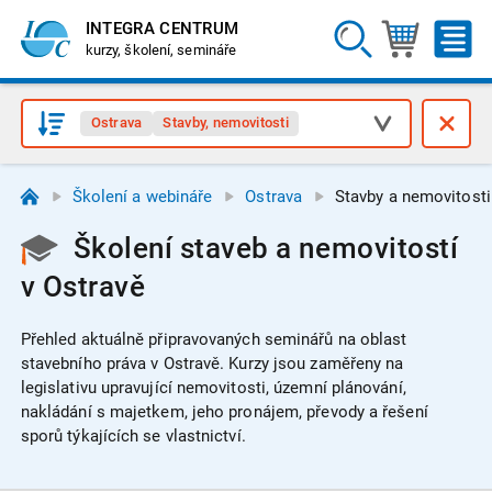
INTEGRA CENTRUM
kurzy, školení, semináře
Ostrava
Stavby, nemovitosti
Školení a webináře
Ostrava
Stavby a nemovitosti
Školení staveb a nemovitostí
v Ostravě
Přehled aktuálně připravovaných seminářů na oblast
stavebního práva v Ostravě.
Kurzy jsou zaměřeny na
legislativu upravující nemovitosti, územní plánování,
nakládání s majetkem, jeho pronájem, převody a řešení
sporů týkajících se vlastnictví.