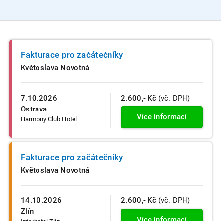
Fakturace pro začátečníky
Květoslava Novotná
7.10.2026
2.600,- Kč
(vč. DPH)
Ostrava
Více informací
Harmony Club Hotel
Fakturace pro začátečníky
Květoslava Novotná
14.10.2026
2.600,- Kč
(vč. DPH)
Zlín
Více informací