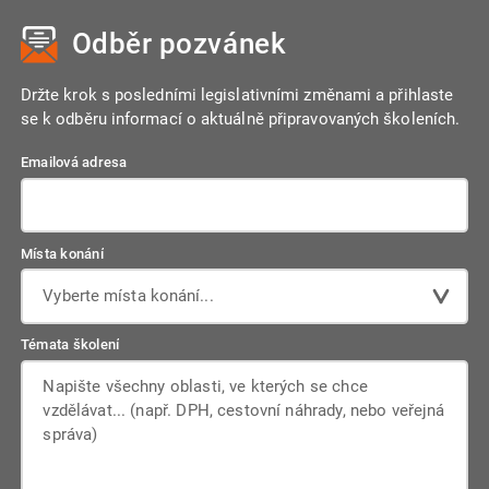
Odběr pozvánek
Držte krok s posledními legislativními změnami a přihlaste
se k odběru informací o aktuálně připravovaných školeních.
Emailová adresa
Místa konání
Vyberte místa konání...
Témata školení