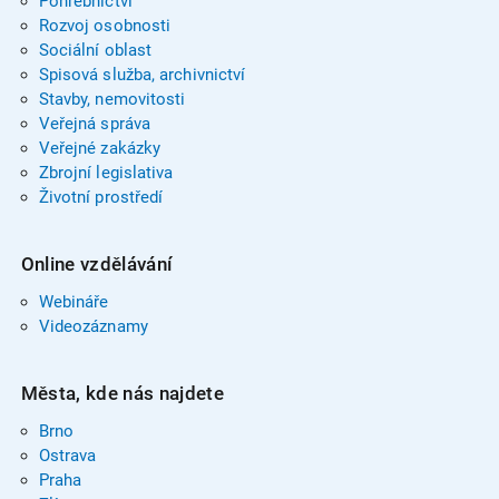
Pohřebnictví
Rozvoj osobnosti
Sociální oblast
Spisová služba, archivnictví
Stavby, nemovitosti
Veřejná správa
Veřejné zakázky
Zbrojní legislativa
Životní prostředí
Online vzdělávání
Webináře
Videozáznamy
Města, kde nás najdete
Brno
Ostrava
Praha