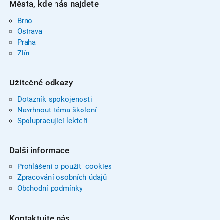
Města, kde nás najdete
Brno
Ostrava
Praha
Zlín
Užitečné odkazy
Dotazník spokojenosti
Navrhnout téma školení
Spolupracující lektoři
Další informace
Prohlášení o použití cookies
Zpracování osobních údajů
Obchodní podmínky
Kontaktujte nás