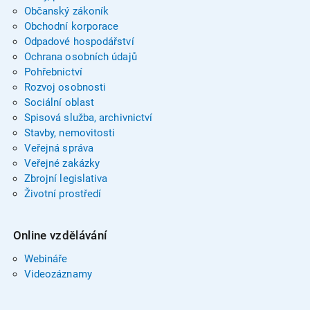
Občanský zákoník
Obchodní korporace
Odpadové hospodářství
Ochrana osobních údajů
Pohřebnictví
Rozvoj osobnosti
Sociální oblast
Spisová služba, archivnictví
Stavby, nemovitosti
Veřejná správa
Veřejné zakázky
Zbrojní legislativa
Životní prostředí
Online vzdělávání
Webináře
Videozáznamy