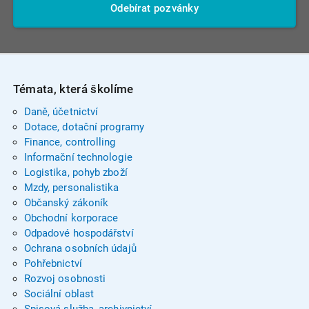
Odebírat pozvánky
Témata, která školíme
Daně, účetnictví
Dotace, dotační programy
Finance, controlling
Informační technologie
Logistika, pohyb zboží
Mzdy, personalistika
Občanský zákoník
Obchodní korporace
Odpadové hospodářství
Ochrana osobních údajů
Pohřebnictví
Rozvoj osobnosti
Sociální oblast