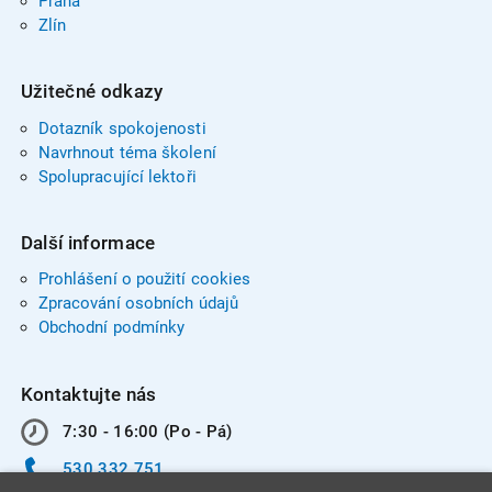
Praha
Zlín
Užitečné odkazy
Dotazník spokojenosti
Navrhnout téma školení
Spolupracující lektoři
Další informace
Prohlášení o použití cookies
Zpracování osobních údajů
Obchodní podmínky
Kontaktujte nás
7:30 - 16:00 (Po - Pá)
530 332 751