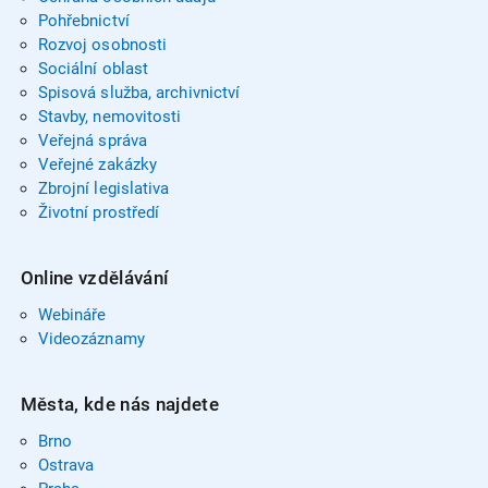
Pohřebnictví
Rozvoj osobnosti
Sociální oblast
Spisová služba, archivnictví
Stavby, nemovitosti
Veřejná správa
Veřejné zakázky
Zbrojní legislativa
Životní prostředí
Online vzdělávání
Webináře
Videozáznamy
Města, kde nás najdete
Brno
Ostrava