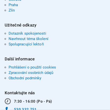
Praha
Zlín
Užitečné odkazy
Dotazník spokojenosti
Navrhnout téma školení
Spolupracující lektoři
Další informace
Prohlášení o použití cookies
Zpracování osobních údajů
Obchodní podmínky
Kontaktujte nás
7:30 - 16:00 (Po - Pá)
530 332 751