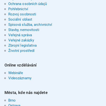
Ochrana osobních údajů
Pohřebnictví
Rozvoj osobnosti
Sociální oblast
Spisová služba, archivnictví
Stavby, nemovitosti
Veřejná správa
Veřejné zakázky
Zbrojní legislativa
Životní prostředí
Online vzdělávání
Webináře
Videozáznamy
Města, kde nás najdete
Brno
Ostrava