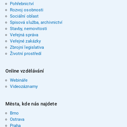
Pohřebnictví
Rozvoj osobnosti
Sociální oblast
Spisová služba, archivnictví
Stavby, nemovitosti
Veřejná správa
Veřejné zakázky
Zbrojní legislativa
Životní prostředí
Online vzdělávání
Webináře
Videozáznamy
Města, kde nás najdete
Brno
Ostrava
Praha