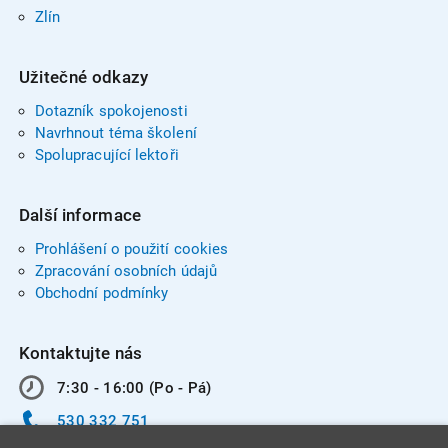
Zlín
Užitečné odkazy
Dotazník spokojenosti
Navrhnout téma školení
Spolupracující lektoři
Další informace
Prohlášení o použití cookies
Zpracování osobních údajů
Obchodní podmínky
Kontaktujte nás
7:30 - 16:00 (Po - Pá)
530 332 751