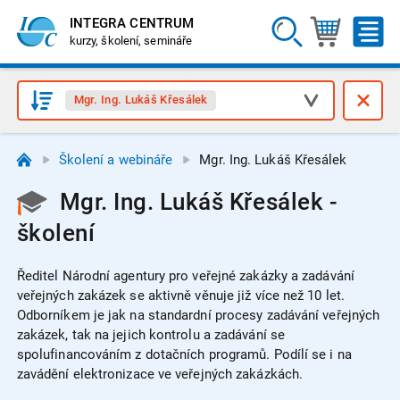
INTEGRA CENTRUM
kurzy, školení, semináře
Mgr. Ing. Lukáš Křesálek
Školení a webináře
Mgr. Ing. Lukáš Křesálek
Mgr. Ing. Lukáš Křesálek -
školení
Ředitel Národní agentury pro veřejné zakázky a zadávání
veřejných zakázek se aktivně věnuje již více než 10 let.
Odborníkem je jak na standardní procesy zadávání veřejných
zakázek, tak na jejich kontrolu a zadávání se
spolufinancováním z dotačních programů. Podílí se i na
zavádění elektronizace ve veřejných zakázkách.