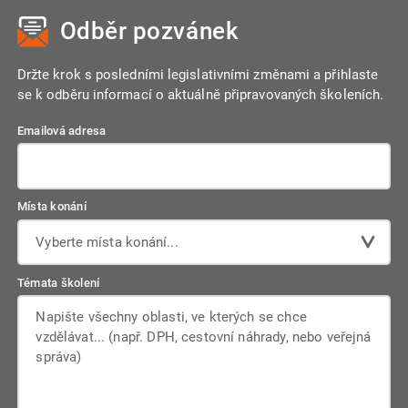
Odběr pozvánek
Držte krok s posledními legislativními změnami a přihlaste
se k odběru informací o aktuálně připravovaných školeních.
Emailová adresa
Místa konání
Vyberte místa konání...
Témata školení