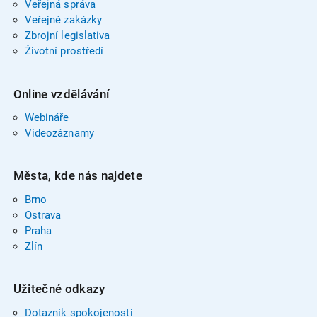
Veřejná správa
Veřejné zakázky
Zbrojní legislativa
Životní prostředí
Online vzdělávání
Webináře
Videozáznamy
Města, kde nás najdete
Brno
Ostrava
Praha
Zlín
Užitečné odkazy
Dotazník spokojenosti