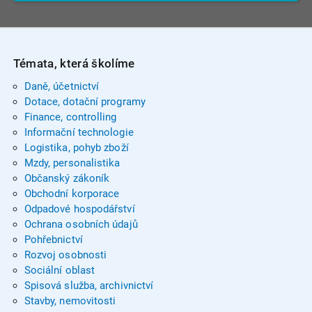
Témata, která školíme
Daně, účetnictví
Dotace, dotační programy
Finance, controlling
Informační technologie
Logistika, pohyb zboží
Mzdy, personalistika
Občanský zákoník
Obchodní korporace
Odpadové hospodářství
Ochrana osobních údajů
Pohřebnictví
Rozvoj osobnosti
Sociální oblast
Spisová služba, archivnictví
Stavby, nemovitosti