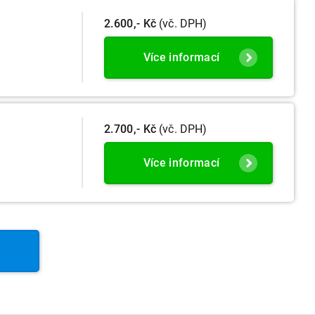
2.600,- Kč
(vč. DPH)
Více informací
2.700,- Kč
(vč. DPH)
Více informací