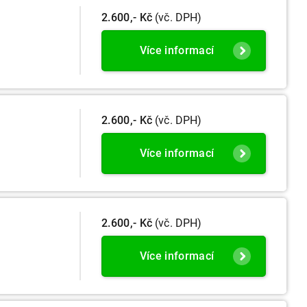
2.600,- Kč
(vč. DPH)
Více informací
2.600,- Kč
(vč. DPH)
Více informací
2.600,- Kč
(vč. DPH)
Více informací