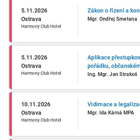
5.11.2026
Zákon o řízení a kon
Ostrava
Mgr. Ondřej Smetana
Harmony Club Hotel
5.11.2026
Aplikace přestupko
Ostrava
pořádku, občanském
Harmony Club Hotel
Ing. Mgr. Jan Strakoš
10.11.2026
Vidimace a legaliza
Ostrava
Mgr. Ida Kárná MPA
Harmony Club Hotel