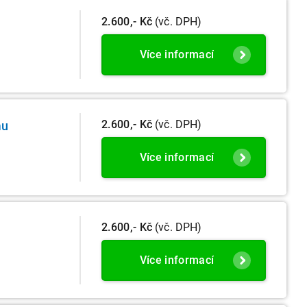
2.600,- Kč
(vč. DPH)
Více informací
2.600,- Kč
(vč. DPH)
mu
Více informací
2.600,- Kč
(vč. DPH)
Více informací