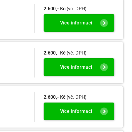
2.600,- Kč
(vč. DPH)
Více informací
2.600,- Kč
(vč. DPH)
Více informací
2.600,- Kč
(vč. DPH)
Více informací