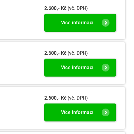
2.600,- Kč
(vč. DPH)
Více informací
2.600,- Kč
(vč. DPH)
Více informací
2.600,- Kč
(vč. DPH)
Více informací