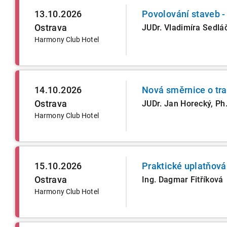
13.10.2026
Povolování staveb -
Ostrava
JUDr. Vladimíra Sedlá
Harmony Club Hotel
14.10.2026
Nová směrnice o tr
Ostrava
JUDr. Jan Horecký, Ph.
Harmony Club Hotel
15.10.2026
Praktické uplatňová
Ostrava
Ing. Dagmar Fitříková
Harmony Club Hotel