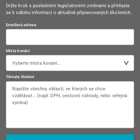
Držte krok s posledními legislativními změnami a přihlaste
se k odběru informací o aktuálně připravovaných školeních.
Emailová adresa
Místa konání
Vyberte místa konání...
Témata školení