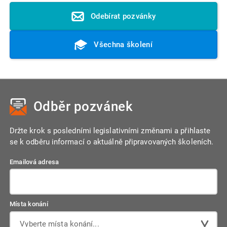
Odebírat pozvánky
Všechna školení
Odběr pozvánek
Držte krok s posledními legislativními změnami a přihlaste
se k odběru informací o aktuálně připravovaných školeních.
Emailová adresa
Místa konání
Vyberte místa konání...