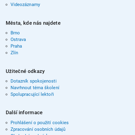
Videozáznamy
Města, kde nás najdete
Brno
Ostrava
Praha
Zlín
Užitečné odkazy
Dotazník spokojenosti
Navrhnout téma školení
Spolupracující lektoři
Další informace
Prohlášení o použití cookies
Zpracování osobních údajů