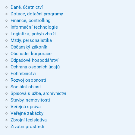
Daně, účetnictví
Dotace, dotační programy
Finance, controlling
Informační technologie
Logistika, pohyb zboží
Mzdy, personalistika
Občanský zákoník
Obchodní korporace
Odpadové hospodářství
Ochrana osobních údajů
Pohřebnictví
Rozvoj osobnosti
Sociální oblast
Spisová služba, archivnictví
Stavby, nemovitosti
Veřejná správa
Veřejné zakázky
Zbrojní legislativa
Životní prostředí