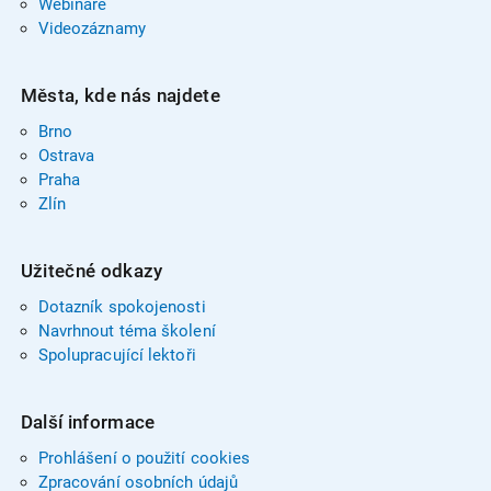
Webináře
Videozáznamy
Města, kde nás najdete
Brno
Ostrava
Praha
Zlín
Užitečné odkazy
Dotazník spokojenosti
Navrhnout téma školení
Spolupracující lektoři
Další informace
Prohlášení o použití cookies
Zpracování osobních údajů