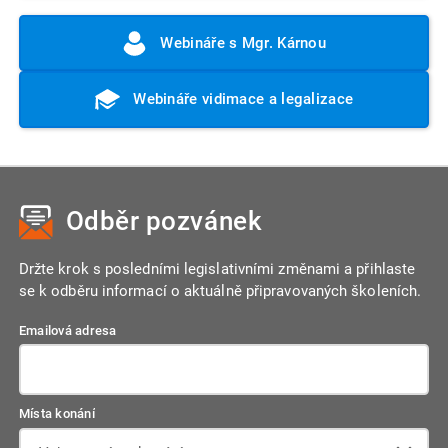
Webináře s Mgr. Kárnou
Webináře vidimace a legalizace
Odběr pozvánek
Držte krok s posledními legislativními změnami a přihlaste
se k odběru informací o aktuálně připravovaných školeních.
Emailová adresa
Místa konání