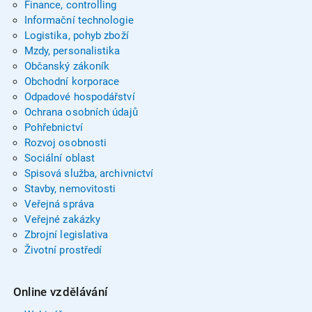
Finance, controlling
Informační technologie
Logistika, pohyb zboží
Mzdy, personalistika
Občanský zákoník
Obchodní korporace
Odpadové hospodářství
Ochrana osobních údajů
Pohřebnictví
Rozvoj osobnosti
Sociální oblast
Spisová služba, archivnictví
Stavby, nemovitosti
Veřejná správa
Veřejné zakázky
Zbrojní legislativa
Životní prostředí
Online vzdělávání