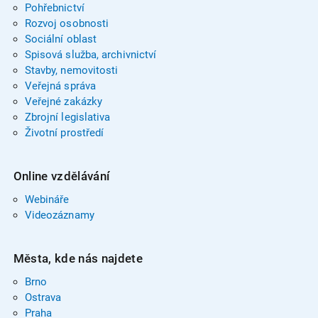
Pohřebnictví
Rozvoj osobnosti
Sociální oblast
Spisová služba, archivnictví
Stavby, nemovitosti
Veřejná správa
Veřejné zakázky
Zbrojní legislativa
Životní prostředí
Online vzdělávání
Webináře
Videozáznamy
Města, kde nás najdete
Brno
Ostrava
Praha