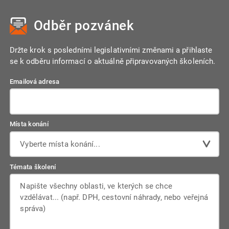
Odběr pozvánek
Držte krok s posledními legislativními změnami a přihlaste
se k odběru informací o aktuálně připravovaných školeních.
Emailová adresa
Místa konání
Vyberte místa konání...
Témata školení