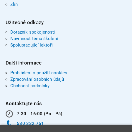
Zlín
Užitečné odkazy
Dotazník spokojenosti
Navrhnout téma školení
Spolupracující lektoři
Další informace
Prohlášení o použití cookies
Zpracování osobních údajů
Obchodní podmínky
Kontaktujte nás
7:30 - 16:00 (Po - Pá)
530 332 751