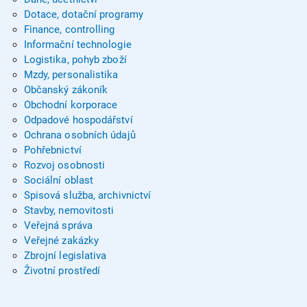
Dotace, dotační programy
Finance, controlling
Informační technologie
Logistika, pohyb zboží
Mzdy, personalistika
Občanský zákoník
Obchodní korporace
Odpadové hospodářství
Ochrana osobních údajů
Pohřebnictví
Rozvoj osobnosti
Sociální oblast
Spisová služba, archivnictví
Stavby, nemovitosti
Veřejná správa
Veřejné zakázky
Zbrojní legislativa
Životní prostředí