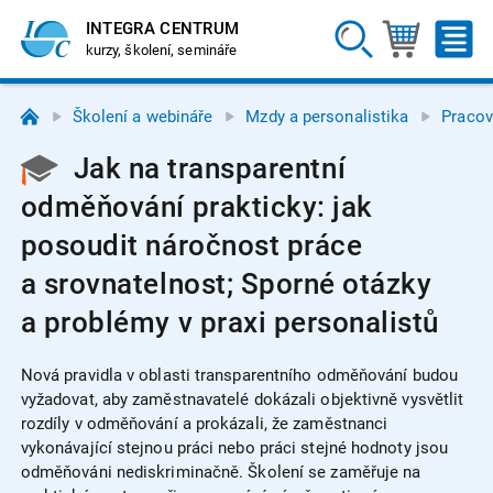
INTEGRA CENTRUM
kurzy, školení, semináře
Školení a webináře
Mzdy a personalistika
Pracov
Jak na transparentní
odměňování prakticky: jak
posoudit náročnost práce
a srovnatelnost; Sporné otázky
a problémy v praxi personalistů
Nová pravidla v oblasti transparentního odměňování budou
vyžadovat, aby zaměstnavatelé dokázali objektivně vysvětlit
rozdíly v odměňování a prokázali, že zaměstnanci
vykonávající stejnou práci nebo práci stejné hodnoty jsou
odměňováni nediskriminačně. Školení se zaměřuje na