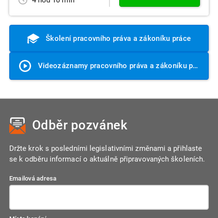
Školení pracovního práva a zákoníku práce
Videozáznamy pracovního práva a zákoníku práce
Odběr pozvánek
Držte krok s posledními legislativními změnami a přihlaste
se k odběru informací o aktuálně připravovaných školeních.
Emailová adresa