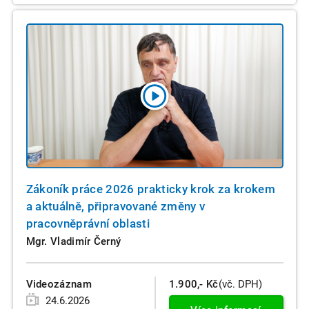
Zákoník práce 2026 prakticky krok za krokem
a aktuálně, připravované změny v
pracovněprávní oblasti
Mgr. Vladimír Černý
Videozáznam
1.900,- Kč
(vč. DPH)
24.6.2026