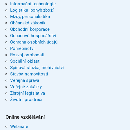
Informační technologie
Logistika, pohyb zboží
Mzdy, personalistika
Občanský zákoník
Obchodní korporace
Odpadové hospodářství
Ochrana osobních údajů
Pohřebnictví
Rozvoj osobnosti
Sociální oblast
Spisová služba, archivnictví
Stavby, nemovitosti
Veřejná správa
Veřejné zakázky
Zbrojní legislativa
Životní prostředí
Online vzdělávání
Webináře