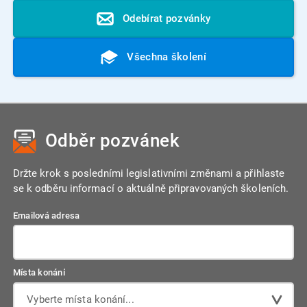
Odebírat pozvánky
Všechna školení
Odběr pozvánek
Držte krok s posledními legislativními změnami a přihlaste
se k odběru informací o aktuálně připravovaných školeních.
Emailová adresa
Místa konání
Vyberte místa konání...