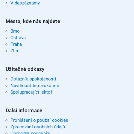
Videozáznamy
Města, kde nás najdete
Brno
Ostrava
Praha
Zlín
Užitečné odkazy
Dotazník spokojenosti
Navrhnout téma školení
Spolupracující lektoři
Další informace
Prohlášení o použití cookies
Zpracování osobních údajů
Obchodní podmínky