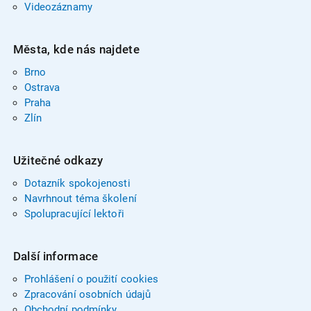
Videozáznamy
Města, kde nás najdete
Brno
Ostrava
Praha
Zlín
Užitečné odkazy
Dotazník spokojenosti
Navrhnout téma školení
Spolupracující lektoři
Další informace
Prohlášení o použití cookies
Zpracování osobních údajů
Obchodní podmínky