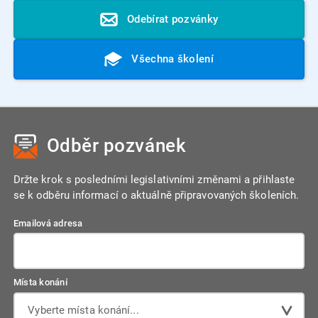
Odebírat pozvánky
Všechna školení
Odběr pozvánek
Držte krok s posledními legislativními změnami a přihlaste
se k odběru informací o aktuálně připravovaných školeních.
Emailová adresa
Místa konání
Vyberte místa konání...