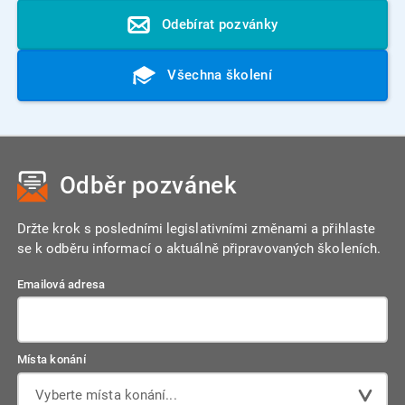
Odebírat pozvánky
Všechna školení
Odběr pozvánek
Držte krok s posledními legislativními změnami a přihlaste
se k odběru informací o aktuálně připravovaných školeních.
Emailová adresa
Místa konání
Vyberte místa konání...