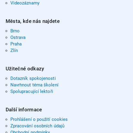
Videozáznamy
Města, kde nás najdete
Brno
Ostrava
Praha
Zlín
Užitečné odkazy
Dotazník spokojenosti
Navrhnout téma školení
Spolupracující lektoři
Další informace
Prohlášení o použití cookies
Zpracování osobních údajů
Obchodní podmínky