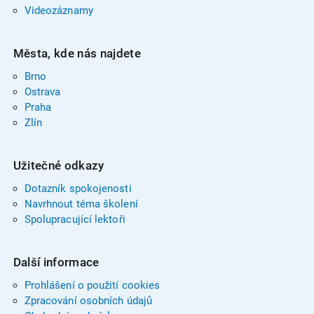
Videozáznamy
Města, kde nás najdete
Brno
Ostrava
Praha
Zlín
Užitečné odkazy
Dotazník spokojenosti
Navrhnout téma školení
Spolupracující lektoři
Další informace
Prohlášení o použití cookies
Zpracování osobních údajů