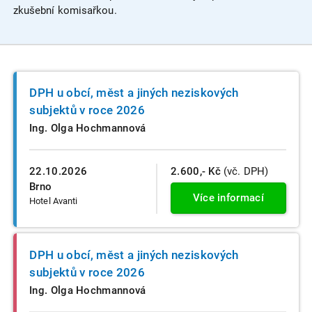
zkušební komisařkou.
DPH u obcí, měst a jiných neziskových
subjektů v roce 2026
Ing. Olga Hochmannová
22.10.2026
2.600,- Kč
(vč. DPH)
Brno
Více informací
Hotel Avanti
DPH u obcí, měst a jiných neziskových
subjektů v roce 2026
Ing. Olga Hochmannová