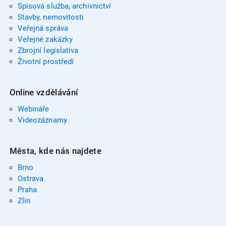
Spisová služba, archivnictví
Stavby, nemovitosti
Veřejná správa
Veřejné zakázky
Zbrojní legislativa
Životní prostředí
Online vzdělávání
Webináře
Videozáznamy
Města, kde nás najdete
Brno
Ostrava
Praha
Zlín