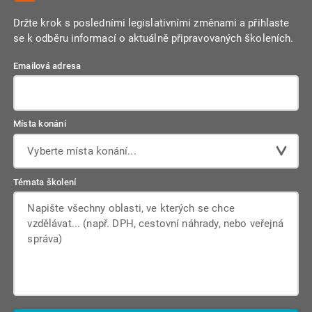
Držte krok s posledními legislativními změnami a přihlaste
se k odběru informací o aktuálně připravovaných školeních.
Emailová adresa
Místa konání
Vyberte místa konání...
Témata školení