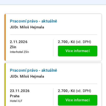
Pracovní právo - aktuálně
JUDr. Miloš Hejmala
2.11.2026
2.700,- Kč
(vč. DPH)
Zlín
Více informací
Interhotel Zlín
Pracovní právo - aktuálně
JUDr. Miloš Hejmala
23.11.2026
2.700,- Kč
(vč. DPH)
Praha
Více informací
Hotel ILF