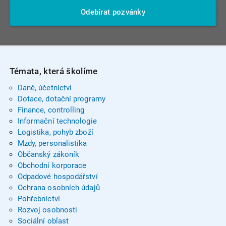
Odebírat pozvánky
Témata, která školíme
Daně, účetnictví
Dotace, dotační programy
Finance, controlling
Informační technologie
Logistika, pohyb zboží
Mzdy, personalistika
Občanský zákoník
Obchodní korporace
Odpadové hospodářství
Ochrana osobních údajů
Pohřebnictví
Rozvoj osobnosti
Sociální oblast