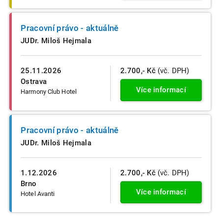
Pracovní právo - aktuálně
JUDr. Miloš Hejmala
25.11.2026
2.700,- Kč
(vč. DPH)
Ostrava
Více informací
Harmony Club Hotel
Pracovní právo - aktuálně
JUDr. Miloš Hejmala
1.12.2026
2.700,- Kč
(vč. DPH)
Brno
Více informací
Hotel Avanti